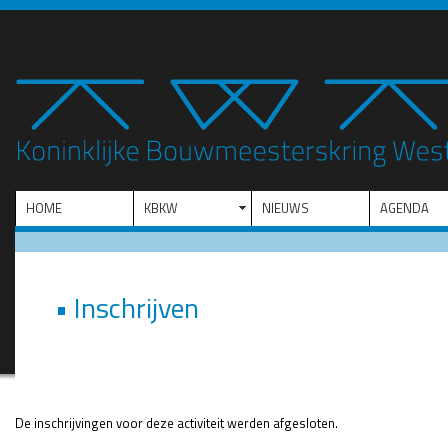
HOME
KBKW
NIEUWS
AGENDA
• Inschrijven
De inschrijvingen voor deze activiteit werden afgesloten.